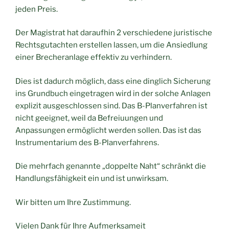
jeden Preis.
Der Magistrat hat daraufhin 2 verschiedene juristische
Rechtsgutachten erstellen lassen, um die Ansiedlung
einer Brecheranlage effektiv zu verhindern.
Dies ist dadurch möglich, dass eine dinglich Sicherung
ins Grundbuch eingetragen wird in der solche Anlagen
explizit ausgeschlossen sind. Das B-Planverfahren ist
nicht geeignet, weil da Befreiuungen und
Anpassungen ermöglicht werden sollen. Das ist das
Instrumentarium des B-Planverfahrens.
Die mehrfach genannte „doppelte Naht“ schränkt die
Handlungsfähigkeit ein und ist unwirksam.
Wir bitten um Ihre Zustimmung.
Vielen Dank für Ihre Aufmerksameit