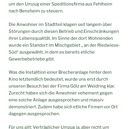
um den Umzug einer Speditionsfirma aus Fehlheim
nach Bensheim zu steuern.
Die Anwohner im Stadtteil klagen seit langem über
Störungen durch diesen Betrieb und Einschränkungen
ihrer Lebensqualität. Im Sinne der dort Wohnenden
wurde ein Standort im Mischgebiet „ an der Riedwiese-
Süd“ ausgewählt, in dem es bereits etliche
Gewerbebetriebe gibt.
Was die Installtion einer Brecheranlage hinter dem
Kino letztendlich bedeutet, wurde uns erst durch
unseren Besuch bei der Firma Gölz am Weidring klar.
Zurecht haben sich die Anwohner vehement gegen
eine solche Anlage ausgesprochen und massiv
demonstriert. Zudem habe sich etliche Firmen vor Ort
dagegen ausgesprochen.
Für uns gilt: Verträglicher Umzug ja, aber nicht um