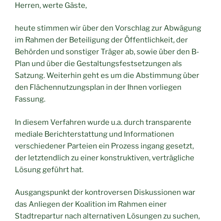
Herren, werte Gäste,
heute stimmen wir über den Vorschlag zur Abwägung
im Rahmen der Beteiligung der Öffentlichkeit, der
Behörden und sonstiger Träger ab, sowie über den B-
Plan und über die Gestaltungsfestsetzungen als
Satzung. Weiterhin geht es um die Abstimmung über
den Flächennutzungsplan in der Ihnen vorliegen
Fassung.
In diesem Verfahren wurde u.a. durch transparente
mediale Berichterstattung und Informationen
verschiedener Parteien ein Prozess ingang gesetzt,
der letztendlich zu einer konstruktiven, verträgliche
Lösung geführt hat.
Ausgangspunkt der kontroversen Diskussionen war
das Anliegen der Koalition im Rahmen einer
Stadtrepartur nach alternativen Lösungen zu suchen,