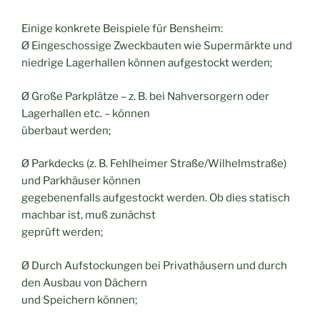
Einige konkrete Beispiele für Bensheim:
Ø Eingeschossige Zweckbauten wie Supermärkte und
niedrige Lagerhallen können aufgestockt werden;
Ø Große Parkplätze – z. B. bei Nahversorgern oder
Lagerhallen etc. – können
überbaut werden;
Ø Parkdecks (z. B. Fehlheimer Straße/Wilhelmstraße)
und Parkhäuser können
gegebenenfalls aufgestockt werden. Ob dies statisch
machbar ist, muß zunächst
geprüft werden;
Ø Durch Aufstockungen bei Privathäusern und durch
den Ausbau von Dächern
und Speichern können;