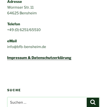
Adresse
Wormser Str. 11
64625 Bensheim
Telefon
+49 (0) 6251/65510
eMail
info@bfb-bensheim.de
Impressum & Datenschutzerklärung
SUCHE
Suchen
Suche
nach: