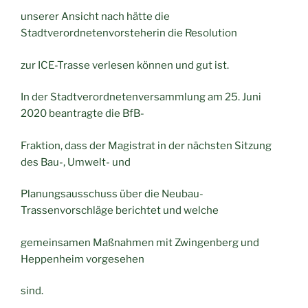
unserer Ansicht nach hätte die
Stadtverordnetenvorsteherin die Resolution
zur ICE-Trasse verlesen können und gut ist.
In der Stadtverordnetenversammlung am 25. Juni
2020 beantragte die BfB-
Fraktion, dass der Magistrat in der nächsten Sitzung
des Bau-, Umwelt- und
Planungsausschuss über die Neubau-
Trassenvorschläge berichtet und welche
gemeinsamen Maßnahmen mit Zwingenberg und
Heppenheim vorgesehen
sind.