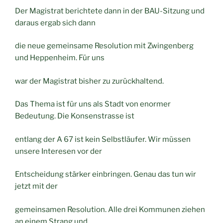
Der Magistrat berichtete dann in der BAU-Sitzung und
daraus ergab sich dann
die neue gemeinsame Resolution mit Zwingenberg
und Heppenheim. Für uns
war der Magistrat bisher zu zurückhaltend.
Das Thema ist für uns als Stadt von enormer
Bedeutung. Die Konsenstrasse ist
entlang der A 67 ist kein Selbstläufer. Wir müssen
unsere Interesen vor der
Entscheidung stärker einbringen. Genau das tun wir
jetzt mit der
gemeinsamen Resolution. Alle drei Kommunen ziehen
an einem Strang und