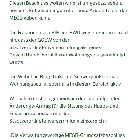
Diesen Beschluss wollen wir erst umgesetzt sehen,
bevor es Entscheidungen über neue Arbeitsfelder der
MEGB geben kann.
Die Fraktionen von BfB und FWG weisen zudem darauf
hin, dass der GGEW von der
Stadtverordnetenversammlung als neues
Geschäftsfeld bezahlbarer Wohnungsbau genehmigt
wurde.
Die Wohnbau Bergstraße mit Schwerpunkt sozialer
Wohnungsbau ist ebenfalls in diesem Bereich aktiv.
Wir haben deshalb gemeinsam den nachfolgenden
Änderungs-Antrag für die Sitzung des Haupt- und
Finanzausschusses und die
Stadtverordnetenversammlung eingereicht:
„Die Verwaltungsvorlage MEGB-Grundsatzbeschluss