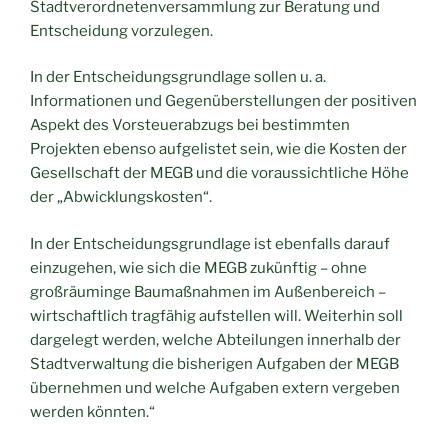
Stadtverordnetenversammlung zur Beratung und
Entscheidung vorzulegen.
In der Entscheidungsgrundlage sollen u. a.
Informationen und Gegenüberstellungen der positiven
Aspekt des Vorsteuerabzugs bei bestimmten
Projekten ebenso aufgelistet sein, wie die Kosten der
Gesellschaft der MEGB und die voraussichtliche Höhe
der „Abwicklungskosten“.
In der Entscheidungsgrundlage ist ebenfalls darauf
einzugehen, wie sich die MEGB zukünftig – ohne
großräuminge Baumaßnahmen im Außenbereich –
wirtschaftlich tragfähig aufstellen will. Weiterhin soll
dargelegt werden, welche Abteilungen innerhalb der
Stadtverwaltung die bisherigen Aufgaben der MEGB
übernehmen und welche Aufgaben extern vergeben
werden könnten.“