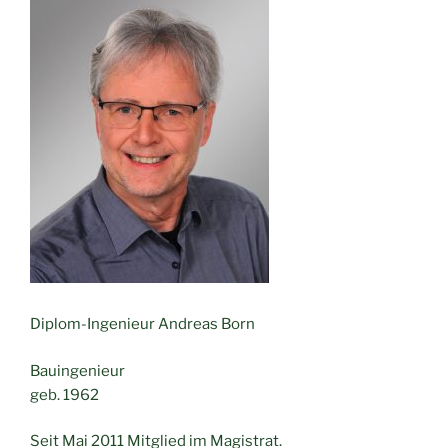
Diplom-Ingenieur Andreas Born
Bauingenieur
geb. 1962
Seit Mai 2011 Mitglied im Magistrat.