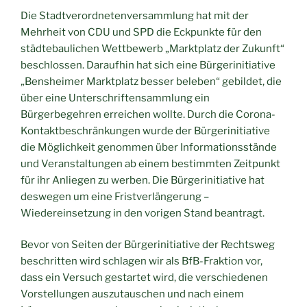
Die Stadtverordnetenversammlung hat mit der
Mehrheit von CDU und SPD die Eckpunkte für den
städtebaulichen Wettbewerb „Marktplatz der Zukunft“
beschlossen. Daraufhin hat sich eine Bürgerinitiative
„Bensheimer Marktplatz besser beleben“ gebildet, die
über eine Unterschriftensammlung ein
Bürgerbegehren erreichen wollte. Durch die Corona-
Kontaktbeschränkungen wurde der Bürgerinitiative
die Möglichkeit genommen über Informationsstände
und Veranstaltungen ab einem bestimmten Zeitpunkt
für ihr Anliegen zu werben. Die Bürgerinitiative hat
deswegen um eine Fristverlängerung –
Wiedereinsetzung in den vorigen Stand beantragt.
Bevor von Seiten der Bürgerinitiative der Rechtsweg
beschritten wird schlagen wir als BfB-Fraktion vor,
dass ein Versuch gestartet wird, die verschiedenen
Vorstellungen auszutauschen und nach einem