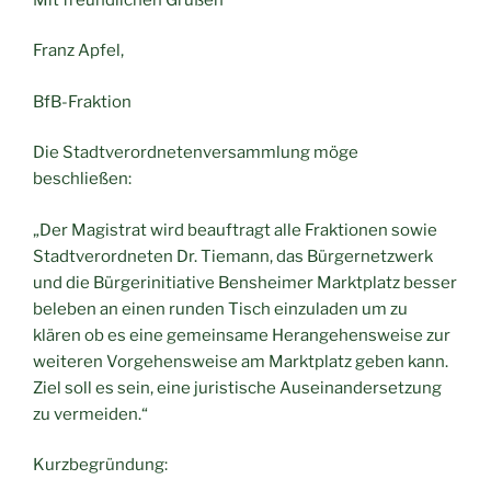
Franz Apfel,
BfB-Fraktion
Die Stadtverordnetenversammlung möge
beschließen:
„Der Magistrat wird beauftragt alle Fraktionen sowie
Stadtverordneten Dr. Tiemann, das Bürgernetzwerk
und die Bürgerinitiative Bensheimer Marktplatz besser
beleben an einen runden Tisch einzuladen um zu
klären ob es eine gemeinsame Herangehensweise zur
weiteren Vorgehensweise am Marktplatz geben kann.
Ziel soll es sein, eine juristische Auseinandersetzung
zu vermeiden.“
Kurzbegründung: