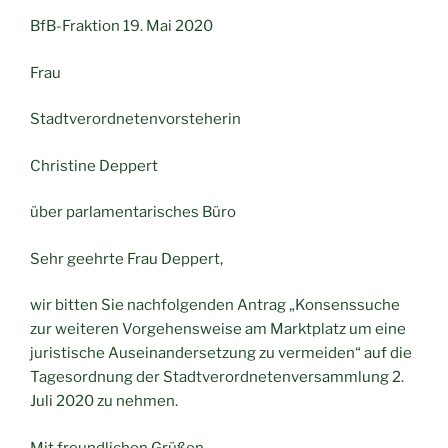
BfB-Fraktion 19. Mai 2020
Frau
Stadtverordnetenvorsteherin
Christine Deppert
über parlamentarisches Büro
Sehr geehrte Frau Deppert,
wir bitten Sie nachfolgenden Antrag „Konsenssuche
zur weiteren Vorgehensweise am Marktplatz um eine
juristische Auseinandersetzung zu vermeiden“ auf die
Tagesordnung der Stadtverordnetenversammlung 2.
Juli 2020 zu nehmen.
Mit freundlichen Grüßen