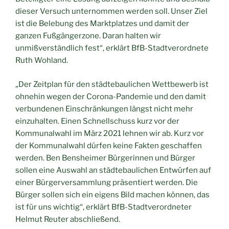
dieser Versuch unternommen werden soll. Unser Ziel
ist die Belebung des Marktplatzes und damit der
ganzen Fußgängerzone. Daran halten wir
unmißverständlich fest“, erklärt BfB-Stadtverordnete
Ruth Wohland.
„Der Zeitplan für den städtebaulichen Wettbewerb ist
ohnehin wegen der Corona-Pandemie und den damit
verbundenen Einschränkungen längst nicht mehr
einzuhalten. Einen Schnellschuss kurz vor der
Kommunalwahl im März 2021 lehnen wir ab. Kurz vor
der Kommunalwahl dürfen keine Fakten geschaffen
werden. Ben Bensheimer Bürgerinnen und Bürger
sollen eine Auswahl an städtebaulichen Entwürfen auf
einer Bürgerversammlung präsentiert werden. Die
Bürger sollen sich ein eigens Bild machen können, das
ist für uns wichtig“, erklärt BfB-Stadtverordneter
Helmut Reuter abschließend.