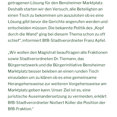
getragenen Lösung für den Bensheimer Marktplatz.
Deshalb starten wir den Versuch, alle Beteiligten an
einen Tisch zu bekommen um auszuloten ob es eine
Lösung gibt bevor die Gerichte angerufen werden und
entscheiden müssen. Die bekannte Politik des „Kopf
durch die Wand“ ging bei diesem Thema schon zu oft
schief“, informiert BfB-Stadtverordneter Franz Apfel.
„Wir wollen den Magistrat beauftragen alle Fraktionen
sowie Stadtverordneten Dr. Tiemann, das
Bürgernetzwerk und die Bürgerinitiative Bensheimer
Marktplatz besser beleben an einen runden Tisch
einzuladen um zu klären ob es eine gemeinsame
Herangehensweise zur weiteren Vorgehensweise am
Marktplatz geben kann. Unser Ziel ist es, eine
juristische Auseinandersetzung zu vermeiden, erklärt
BfB-Stadtverordneter Norbert Koller die Position der
BfB-Fraktion.“