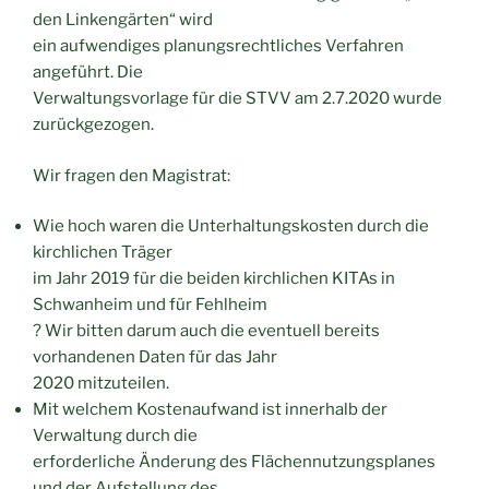
den Linkengärten“ wird
ein aufwendiges planungsrechtliches Verfahren
angeführt. Die
Verwaltungsvorlage für die STVV am 2.7.2020 wurde
zurückgezogen.
Wir fragen den Magistrat:
Wie hoch waren die Unterhaltungskosten durch die
kirchlichen Träger
im Jahr 2019 für die beiden kirchlichen KITAs in
Schwanheim und für Fehlheim
? Wir bitten darum auch die eventuell bereits
vorhandenen Daten für das Jahr
2020 mitzuteilen.
Mit welchem Kostenaufwand ist innerhalb der
Verwaltung durch die
erforderliche Änderung des Flächennutzungsplanes
und der Aufstellung des