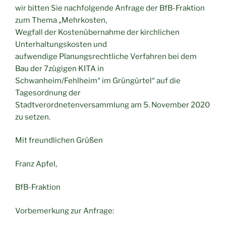
wir bitten Sie nachfolgende Anfrage der BfB-Fraktion
zum Thema „Mehrkosten,
Wegfall der Kostenübernahme der kirchlichen
Unterhaltungskosten und
aufwendige Planungsrechtliche Verfahren bei dem
Bau der 7zügigen KITA in
Schwanheim/Fehlheim“ im Grüngürtel“ auf die
Tagesordnung der
Stadtverordnetenversammlung am 5. November 2020
zu setzen.
Mit freundlichen Grüßen
Franz Apfel,
BfB-Fraktion
Vorbemerkung zur Anfrage: