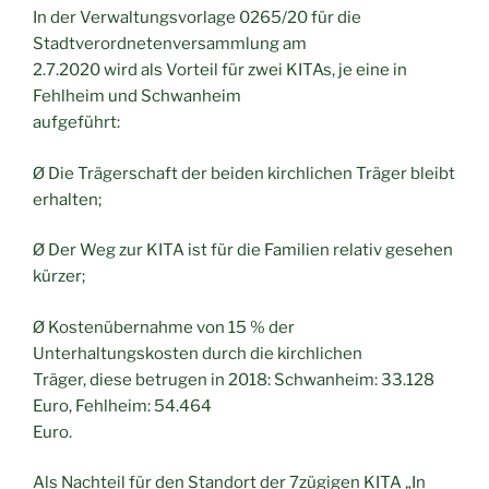
In der Verwaltungsvorlage 0265/20 für die
Stadtverordnetenversammlung am
2.7.2020 wird als Vorteil für zwei KITAs, je eine in
Fehlheim und Schwanheim
aufgeführt:
Ø Die Trägerschaft der beiden kirchlichen Träger bleibt
erhalten;
Ø Der Weg zur KITA ist für die Familien relativ gesehen
kürzer;
Ø Kostenübernahme von 15 % der
Unterhaltungskosten durch die kirchlichen
Träger, diese betrugen in 2018: Schwanheim: 33.128
Euro, Fehlheim: 54.464
Euro.
Als Nachteil für den Standort der 7zügigen KITA „In