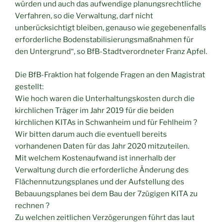
würden und auch das aufwendige planungsrechtliche
Verfahren, so die Verwaltung, darf nicht
unberücksichtigt bleiben, genauso wie gegebenenfalls
erforderliche Bodenstabilisierungsmaßnahmen für
den Untergrund“, so BfB-Stadtverordneter Franz Apfel.
Die BfB-Fraktion hat folgende Fragen an den Magistrat
gestellt:
Wie hoch waren die Unterhaltungskosten durch die
kirchlichen Träger im Jahr 2019 für die beiden
kirchlichen KITAs in Schwanheim und für Fehlheim ?
Wir bitten darum auch die eventuell bereits
vorhandenen Daten für das Jahr 2020 mitzuteilen.
Mit welchem Kostenaufwand ist innerhalb der
Verwaltung durch die erforderliche Änderung des
Flächennutzungsplanes und der Aufstellung des
Bebauungsplanes bei dem Bau der 7zügigen KITA zu
rechnen ?
Zu welchen zeitlichen Verzögerungen führt das laut