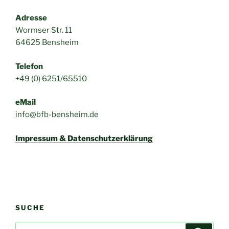
Adresse
Wormser Str. 11
64625 Bensheim
Telefon
+49 (0) 6251/65510
eMail
info@bfb-bensheim.de
Impressum & Datenschutzerklärung
SUCHE
Suchen