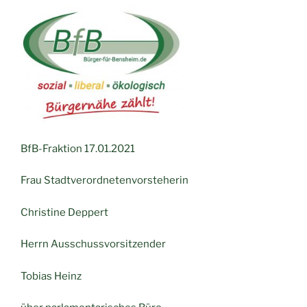
BfB-Fraktion 17.01.2021
Frau Stadtverordnetenvorsteherin
Christine Deppert
Herrn Ausschussvorsitzender
Tobias Heinz