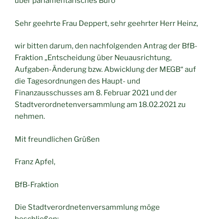
über parlamentarisches Büro
Sehr geehrte Frau Deppert, sehr geehrter Herr Heinz,
wir bitten darum, den nachfolgenden Antrag der BfB-
Fraktion „Entscheidung über Neuausrichtung,
Aufgaben-Änderung bzw. Abwicklung der MEGB“ auf
die Tagesordnungen des Haupt- und
Finanzausschusses am 8. Februar 2021 und der
Stadtverordnetenversammlung am 18.02.2021 zu
nehmen.
Mit freundlichen Grüßen
Franz Apfel,
BfB-Fraktion
Die Stadtverordnetenversammlung möge