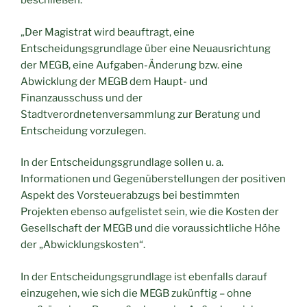
beschließen:
„Der Magistrat wird beauftragt, eine
Entscheidungsgrundlage über eine Neuausrichtung
der MEGB, eine Aufgaben-Änderung bzw. eine
Abwicklung der MEGB dem Haupt- und
Finanzausschuss und der
Stadtverordnetenversammlung zur Beratung und
Entscheidung vorzulegen.
In der Entscheidungsgrundlage sollen u. a.
Informationen und Gegenüberstellungen der positiven
Aspekt des Vorsteuerabzugs bei bestimmten
Projekten ebenso aufgelistet sein, wie die Kosten der
Gesellschaft der MEGB und die voraussichtliche Höhe
der „Abwicklungskosten“.
In der Entscheidungsgrundlage ist ebenfalls darauf
einzugehen, wie sich die MEGB zukünftig – ohne