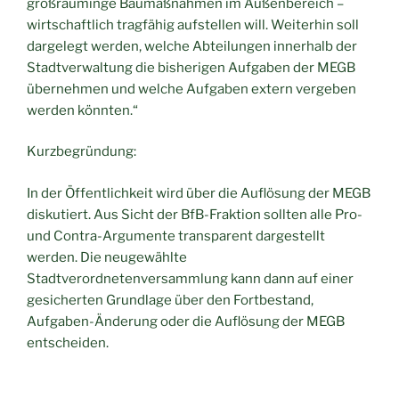
großräuminge Baumaßnahmen im Außenbereich –
wirtschaftlich tragfähig aufstellen will. Weiterhin soll
dargelegt werden, welche Abteilungen innerhalb der
Stadtverwaltung die bisherigen Aufgaben der MEGB
übernehmen und welche Aufgaben extern vergeben
werden könnten.“
Kurzbegründung:
In der Öffentlichkeit wird über die Auflösung der MEGB
diskutiert. Aus Sicht der BfB-Fraktion sollten alle Pro-
und Contra-Argumente transparent dargestellt
werden. Die neugewählte
Stadtverordnetenversammlung kann dann auf einer
gesicherten Grundlage über den Fortbestand,
Aufgaben-Änderung oder die Auflösung der MEGB
entscheiden.