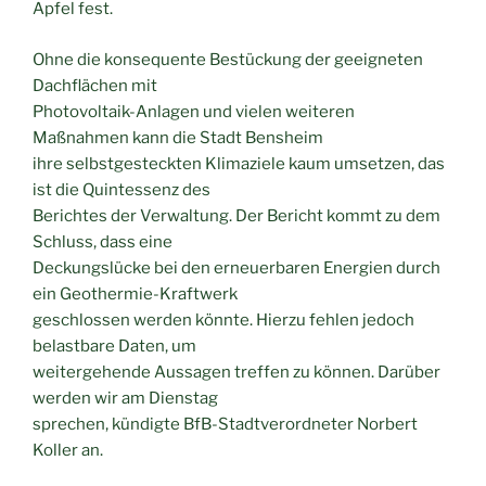
Apfel fest.
Ohne die konsequente Bestückung der geeigneten
Dachflächen mit
Photovoltaik-Anlagen und vielen weiteren
Maßnahmen kann die Stadt Bensheim
ihre selbstgesteckten Klimaziele kaum umsetzen, das
ist die Quintessenz des
Berichtes der Verwaltung. Der Bericht kommt zu dem
Schluss, dass eine
Deckungslücke bei den erneuerbaren Energien durch
ein Geothermie-Kraftwerk
geschlossen werden könnte. Hierzu fehlen jedoch
belastbare Daten, um
weitergehende Aussagen treffen zu können. Darüber
werden wir am Dienstag
sprechen, kündigte BfB-Stadtverordneter Norbert
Koller an.