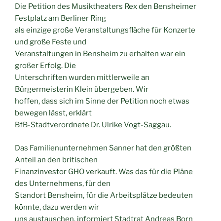
Die Petition des Musiktheaters Rex den Bensheimer
Festplatz am Berliner Ring
als einzige große Veranstaltungsfläche für Konzerte
und große Feste und
Veranstaltungen in Bensheim zu erhalten war ein
großer Erfolg. Die
Unterschriften wurden mittlerweile an
Bürgermeisterin Klein übergeben. Wir
hoffen, dass sich im Sinne der Petition noch etwas
bewegen lässt, erklärt
BfB-Stadtverordnete Dr. Ulrike Vogt-Saggau.
Das Familienunternehmen Sanner hat den größten
Anteil an den britischen
Finanzinvestor GHO verkauft. Was das für die Pläne
des Unternehmens, für den
Standort Bensheim, für die Arbeitsplätze bedeuten
könnte, dazu werden wir
uns austauschen, informiert Stadtrat Andreas Born