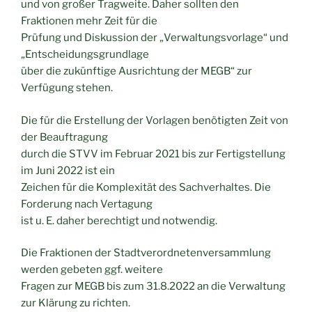
und von großer Tragweite. Daher sollten den
Fraktionen mehr Zeit für die
Prüfung und Diskussion der „Verwaltungsvorlage“ und
„Entscheidungsgrundlage
über die zukünftige Ausrichtung der MEGB“ zur
Verfügung stehen.
Die für die Erstellung der Vorlagen benötigten Zeit von
der Beauftragung
durch die STVV im Februar 2021 bis zur Fertigstellung
im Juni 2022 ist ein
Zeichen für die Komplexität des Sachverhaltes. Die
Forderung nach Vertagung
ist u. E. daher berechtigt und notwendig.
Die Fraktionen der Stadtverordnetenversammlung
werden gebeten ggf. weitere
Fragen zur MEGB bis zum 31.8.2022 an die Verwaltung
zur Klärung zu richten.