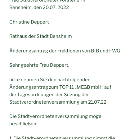
Frau Stadtverordnetenvorsteherin
Bensheim, den 20.07. 2022
Christine Deppert
Rathaus der Stadt Bensheim
Änderungsantrag der Fraktionen von BfB und FWG
Sehr geehrte Frau Deppert,
bitte nehmen Sie den nachfolgenden
Änderungsantrag zum TOP 11 „MEGB mbH“ auf
die Tagesordnungen der Sitzung der
Stadtverordnetenversammlung am 21.07.22
Die Stadtverordnetenversammlung möge
beschließen:
1. Die Stadtverordnetenversammlung nimmt die