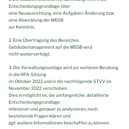
Entscheidungsgrundlage über
eine Neuausrichtung, eine Aufgaben-Änderung bzw.
eine Abwicklung der MEGB
zur Kenntnis.
2. Eine Übertragung des Bereiches
Gebäudemanagement auf die MEGB wird
nicht weiterverfolgt.
3. Die Verwaltungsvorlage wird zur weiteren Beratung
in die HFA-Sitzung
im Oktober 2022 und in die nachfolgende STVV im
November 2022 verschoben.
Dies ermöglicht es, die umfangreiche, detaillierte
Entscheidungsgrundlage
intensiver und genauer zu analysieren, noch
bestehende Fragen klären und
ggf. weitere Informationen beschaffen zu können.