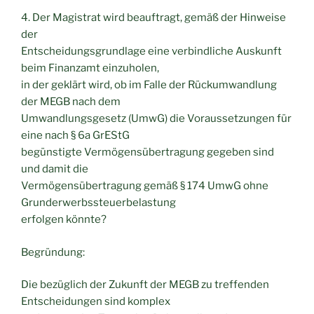
4. Der Magistrat wird beauftragt, gemäß der Hinweise
der
Entscheidungsgrundlage eine verbindliche Auskunft
beim Finanzamt einzuholen,
in der geklärt wird, ob im Falle der Rückumwandlung
der MEGB nach dem
Umwandlungsgesetz (UmwG) die Voraussetzungen für
eine nach § 6a GrEStG
begünstigte Vermögensübertragung gegeben sind
und damit die
Vermögensübertragung gemäß § 174 UmwG ohne
Grunderwerbssteuerbelastung
erfolgen könnte?
Begründung:
Die bezüglich der Zukunft der MEGB zu treffenden
Entscheidungen sind komplex