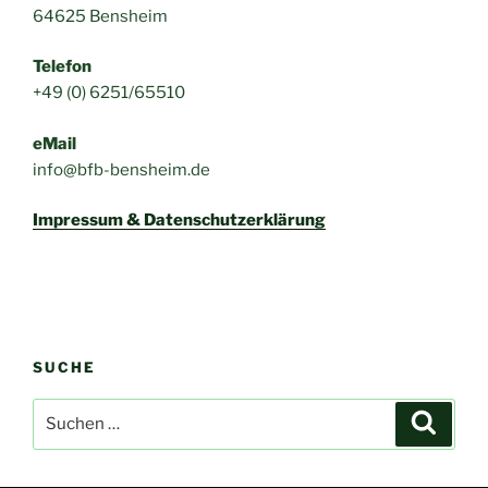
64625 Bensheim
Telefon
+49 (0) 6251/65510
eMail
info@bfb-bensheim.de
Impressum & Datenschutzerklärung
SUCHE
Suchen
Suche
nach: