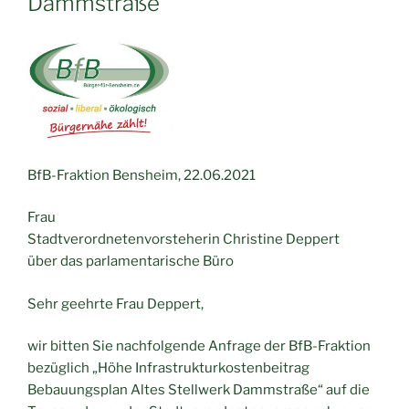
Dammstraße“
BfB-Fraktion Bensheim, 22.06.2021
Frau
Stadtverordnetenvorsteherin Christine Deppert
über das parlamentarische Büro
Sehr geehrte Frau Deppert,
wir bitten Sie nachfolgende Anfrage der BfB-Fraktion
bezüglich „Höhe Infrastrukturkostenbeitrag
Bebauungsplan Altes Stellwerk Dammstraße“ auf die