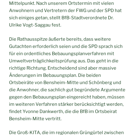
Mittelpunkt. Nach unserem Ortstermin mit vielen
Anwohnern und Vertretern der FWG und der SPD hat
sich einiges getan, stellt BfB-Stadtverordnete Dr.
Ulrike Vogt-Saggau fest.
Die Rathausspitze äußerte bereits, dass weitere
Gutachten erforderlich seien und die SPD sprach sich
für ein ordentliches Bebauungsplanverfahren mit
Umweltverträglichkeitsprüfung aus. Das geht in die
richtige Richtung. Entscheidend sind aber massive
Änderungen im Bebauungsplan. Die beiden
Ortsbeiräte von Bensheim-Mitte und Schönberg und
die Anwohner, die sachlich gut begründete Argumente
gegen den Bebauungsplan eingereicht haben, müssen
im weiteren Verfahren stärker berücksichtigt werden,
findet Yvonne Dankwerth, die die BfB im Ortsbeirat
Bensheim-Mitte vertritt.
Die Groß-KITA, die im regionalen Grüngürtel zwischen