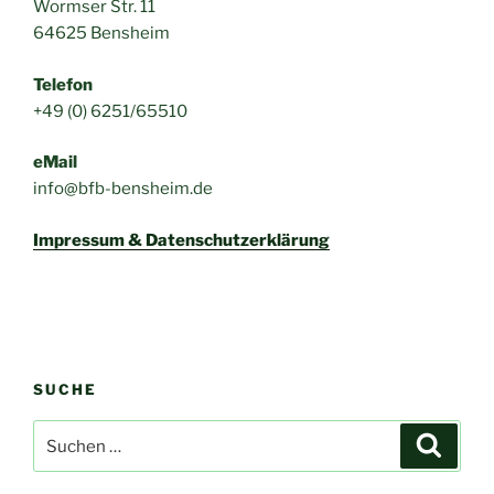
Wormser Str. 11
64625 Bensheim
Telefon
+49 (0) 6251/65510
eMail
info@bfb-bensheim.de
Impressum & Datenschutzerklärung
SUCHE
Suchen
Suche
nach: