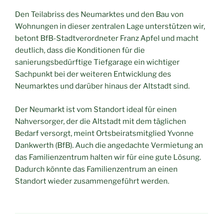
Den Teilabriss des Neumarktes und den Bau von
Wohnungen in dieser zentralen Lage unterstützen wir,
betont BfB-Stadtverordneter Franz Apfel und macht
deutlich, dass die Konditionen für die
sanierungsbedürftige Tiefgarage ein wichtiger
Sachpunkt bei der weiteren Entwicklung des
Neumarktes und darüber hinaus der Altstadt sind.
Der Neumarkt ist vom Standort ideal für einen
Nahversorger, der die Altstadt mit dem täglichen
Bedarf versorgt, meint Ortsbeiratsmitglied Yvonne
Dankwerth (BfB). Auch die angedachte Vermietung an
das Familienzentrum halten wir für eine gute Lösung.
Dadurch könnte das Familienzentrum an einen
Standort wieder zusammengeführt werden.