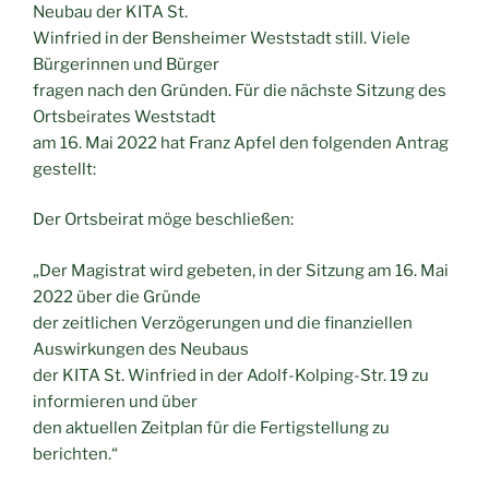
Neubau der KITA St.
Winfried in der Bensheimer Weststadt still. Viele
Bürgerinnen und Bürger
fragen nach den Gründen. Für die nächste Sitzung des
Ortsbeirates Weststadt
am 16. Mai 2022 hat Franz Apfel den folgenden Antrag
gestellt:
Der Ortsbeirat möge beschließen:
„Der Magistrat wird gebeten, in der Sitzung am 16. Mai
2022 über die Gründe
der zeitlichen Verzögerungen und die finanziellen
Auswirkungen des Neubaus
der KITA St. Winfried in der Adolf-Kolping-Str. 19 zu
informieren und über
den aktuellen Zeitplan für die Fertigstellung zu
berichten.“