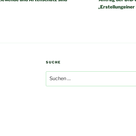
„Erstellungeiner
SUCHE
Suchen
nach: