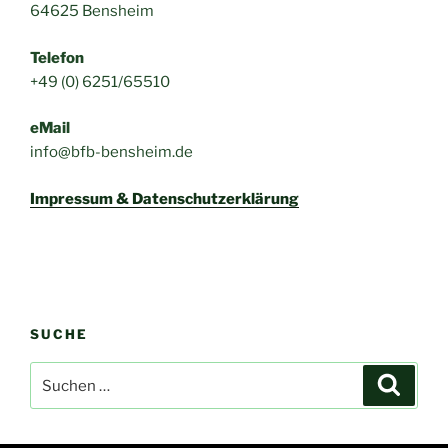
64625 Bensheim
Telefon
+49 (0) 6251/65510
eMail
info@bfb-bensheim.de
Impressum & Datenschutzerklärung
SUCHE
Suchen
Suche
nach: