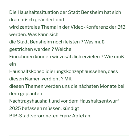
Die Haushaltssituation der Stadt Bensheim hat sich
dramatisch geändert und
wird zentrales Thema in der Video-Konferenz der BfB
werden. Was kann sich
die Stadt Bensheim noch leisten ? Was muß
gestrichen werden ? Welche
Einnahmen können wir zusätzlich erzielen ? Wie muß
ein
Haushaltskonsolidierungskonzept aussehen, dass
diesen Namen verdient ? Mit
diesen Themen werden uns die nächsten Monate bei
dem geplanten
Nachtragshaushalt und vor dem Haushaltsentwurf
2025 befassen müssen, kündigt
BfB-Stadtverordneten Franz Apfel an.