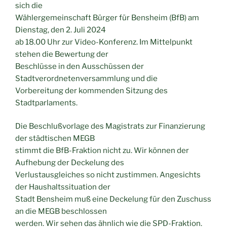
sich die
Wählergemeinschaft Bürger für Bensheim (BfB) am
Dienstag, den 2. Juli 2024
ab 18.00 Uhr zur Video-Konferenz. Im Mittelpunkt
stehen die Bewertung der
Beschlüsse in den Ausschüssen der
Stadtverordnetenversammlung und die
Vorbereitung der kommenden Sitzung des
Stadtparlaments.
Die Beschlußvorlage des Magistrats zur Finanzierung
der städtischen MEGB
stimmt die BfB-Fraktion nicht zu. Wir können der
Aufhebung der Deckelung des
Verlustausgleiches so nicht zustimmen. Angesichts
der Haushaltssituation der
Stadt Bensheim muß eine Deckelung für den Zuschuss
an die MEGB beschlossen
werden. Wir sehen das ähnlich wie die SPD-Fraktion.