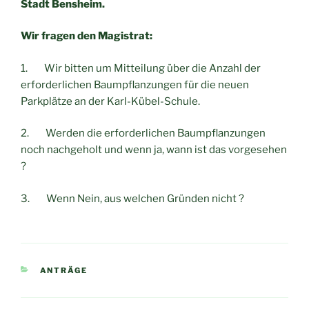
Stadt Bensheim.
Wir fragen den Magistrat:
1. Wir bitten um Mitteilung über die Anzahl der
erforderlichen Baumpflanzungen für die neuen
Parkplätze an der Karl-Kübel-Schule.
2. Werden die erforderlichen Baumpflanzungen
noch nachgeholt und wenn ja, wann ist das vorgesehen
?
3. Wenn Nein, aus welchen Gründen nicht ?
KATEGORIEN
ANTRÄGE