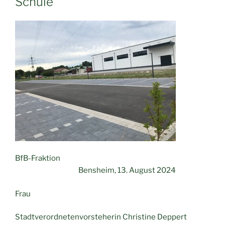
Schule“
BfB-Fraktion
Bensheim, 13. August 2024
Frau
Stadtverordnetenvorsteherin Christine Deppert