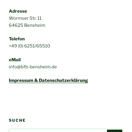
Adresse
Wormser Str. 11
64625 Bensheim
Telefon
+49 (0) 6251/65510
eMail
info@bfb-bensheim.de
Impressum & Datenschutzerklärung
SUCHE
Suchen