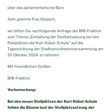
über das parlamentarische Büro
Sehr geehrte Frau Deppert,
wir bitten Sie nachfolgende Anfrage der BfB-Fraktion
zum Thema „Einhaltung der Stelllatzsatzung bei den
Parkplätzen der Karl-Kübel-Schule“ auf die
Tagesordnung der Stadtverordnetenversammlung am
10. Oktober 2024 zu nehmen.
Mit freundlichen Grüßen
BfB-Fraktion
Vorbemerkung:
Bei den neuen Stellplätzen der Karl-Kübel-Schule
fehlen die Bäume laut der Stellplatzsatzung der