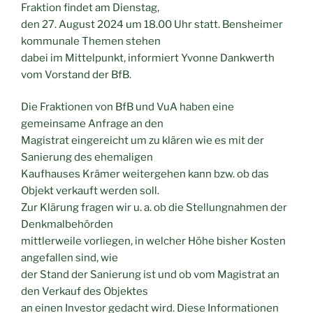
Fraktion findet am Dienstag,
den 27. August 2024 um 18.00 Uhr statt. Bensheimer
kommunale Themen stehen
dabei im Mittelpunkt, informiert Yvonne Dankwerth
vom Vorstand der BfB.
Die Fraktionen von BfB und VuA haben eine
gemeinsame Anfrage an den
Magistrat eingereicht um zu klären wie es mit der
Sanierung des ehemaligen
Kaufhauses Krämer weitergehen kann bzw. ob das
Objekt verkauft werden soll.
Zur Klärung fragen wir u. a. ob die Stellungnahmen der
Denkmalbehörden
mittlerweile vorliegen, in welcher Höhe bisher Kosten
angefallen sind, wie
der Stand der Sanierung ist und ob vom Magistrat an
den Verkauf des Objektes
an einen Investor gedacht wird. Diese Informationen