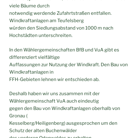
viele Bäume durch
notwendig werdende Zufahrtstraßen entfallen.
Windkraftanlagen am Teufelsberg
würden den Siedlungsabstand von 1000 m nach
Hochstädten unterschreiten.
In den Wählergemeinschaften BfB und VuA gibt es
differenziert vielfältige
Auffassungen zur Nutzung der Windkraft. Den Bau von
Windkraftanlagen in
FFH-Gebieten lehnen wir entschieden ab.
Deshalb haben wir uns zusammen mit der
Wählergemeinschaft VuA auch eindeutig
gegen den Bau von Windkraftanlagen oberhalb von
Gronau (
Kesselberg/Heiligenberg) ausgesprochen um den
Schutz der alten Buchenwälder