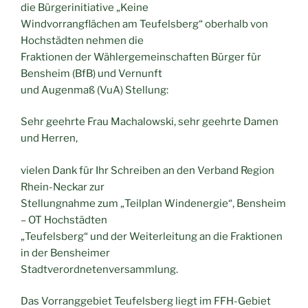
die Bürgerinitiative „Keine
Windvorrangflächen am Teufelsberg“ oberhalb von
Hochstädten nehmen die
Fraktionen der Wählergemeinschaften Bürger für
Bensheim (BfB) und Vernunft
und Augenmaß (VuA) Stellung:
Sehr geehrte Frau Machalowski, sehr geehrte Damen
und Herren,
vielen Dank für Ihr Schreiben an den Verband Region
Rhein-Neckar zur
Stellungnahme zum „Teilplan Windenergie“, Bensheim
– OT Hochstädten
„Teufelsberg“ und der Weiterleitung an die Fraktionen
in der Bensheimer
Stadtverordnetenversammlung.
Das Vorranggebiet Teufelsberg liegt im FFH-Gebiet