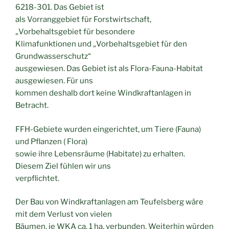
6218-301. Das Gebiet ist
als Vorranggebiet für Forstwirtschaft,
„Vorbehaltsgebiet für besondere
Klimafunktionen und „Vorbehaltsgebiet für den
Grundwasserschutz“
ausgewiesen. Das Gebiet ist als Flora-Fauna-Habitat
ausgewiesen. Für uns
kommen deshalb dort keine Windkraftanlagen in
Betracht.
FFH-Gebiete wurden eingerichtet, um Tiere (Fauna)
und Pflanzen ( Flora)
sowie ihre Lebensräume (Habitate) zu erhalten.
Diesem Ziel fühlen wir uns
verpflichtet.
Der Bau von Windkraftanlagen am Teufelsberg wäre
mit dem Verlust von vielen
Bäumen, je WKA ca. 1 ha, verbunden. Weiterhin würden