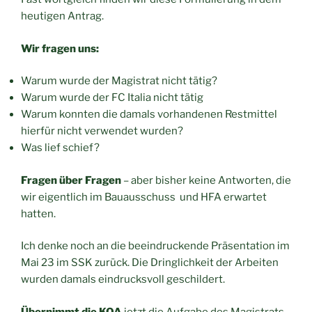
heutigen Antrag.
Wir fragen uns:
Warum wurde der Magistrat nicht tätig?
Warum wurde der FC Italia nicht tätig
Warum konnten die damals vorhandenen Restmittel
hierfür nicht verwendet wurden?
Was lief schief?
Fragen über Fragen
– aber bisher keine Antworten, die
wir eigentlich im Bauausschuss und HFA erwartet
hatten.
Ich denke noch an die beeindruckende Präsentation im
Mai 23 im SSK zurück. Die Dringlichkeit der Arbeiten
wurden damals eindrucksvoll geschildert.
Übernimmt die KOA
jetzt die Aufgabe des Magistrats,