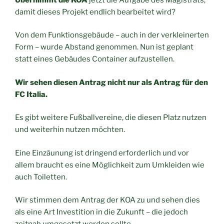
damit dieses Projekt endlich bearbeitet wird?
Von dem Funktionsgebäude – auch in der verkleinerten
Form – wurde Abstand genommen. Nun ist geplant
statt eines Gebäudes Container aufzustellen.
Wir sehen diesen Antrag nicht nur als Antrag für den
FC Italia.
Es gibt weitere Fußballvereine, die diesen Platz nutzen
und weiterhin nutzen möchten.
Eine Einzäunung ist dringend erforderlich und vor
allem braucht es eine Möglichkeit zum Umkleiden wie
auch Toiletten.
Wir stimmen dem Antrag der KOA zu und sehen dies
als eine Art Investition in die Zukunft – die jedoch