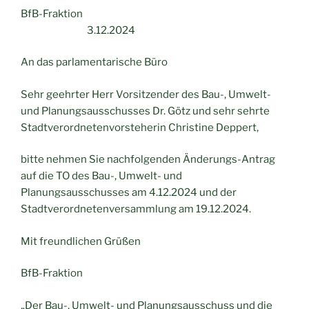
BfB-Fraktion
3.12.2024
An das parlamentarische Büro
Sehr geehrter Herr Vorsitzender des Bau-, Umwelt-
und Planungsausschusses Dr. Götz und sehr sehrte
Stadtverordnetenvorsteherin Christine Deppert,
bitte nehmen Sie nachfolgenden Änderungs-Antrag
auf die TO des Bau-, Umwelt- und
Planungsausschusses am 4.12.2024 und der
Stadtverordnetenversammlung am 19.12.2024.
Mit freundlichen Grüßen
BfB-Fraktion
„Der Bau-, Umwelt- und Planungsausschuss und die