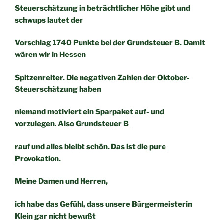
Steuerschätzung in beträchtlicher Höhe gibt und
schwups lautet der
Vorschlag 1740 Punkte bei der Grundsteuer B. Damit
wären wir in Hessen
Spitzenreiter. Die negativen Zahlen der Oktober-
Steuerschätzung haben
niemand motiviert ein Sparpaket auf- und
vorzulegen
. Also Grundsteuer B
rauf und alles bleibt schön. Das ist die pure
Provokation.
Meine Damen und Herren,
ich habe das Gefühl, dass unsere Bürgermeisterin
Klein gar nicht bewußt