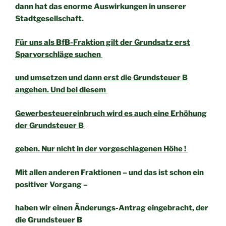
dann hat das enorme Auswirkungen in unserer
Stadtgesellschaft.
Für uns als BfB-Fraktion gilt der Grundsatz erst
Sparvorschläge suchen
und umsetzen und dann erst die Grundsteuer B
angehen. Und bei diesem
Gewerbesteuereinbruch wird es auch eine Erhöhung
der Grundsteuer B
geben. Nur nicht in der vorgeschlagenen Höhe !
Mit allen anderen Fraktionen – und das ist schon ein
positiver Vorgang –
haben wir einen Änderungs-Antrag eingebracht, der
die Grundsteuer B