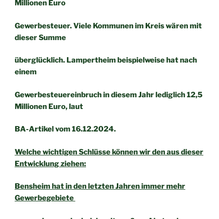
Millionen Euro
Gewerbesteuer. Viele Kommunen im Kreis wären mit
dieser Summe
überglücklich. Lampertheim beispielweise hat nach
einem
Gewerbesteuereinbruch in diesem Jahr lediglich 12,5
Millionen Euro, laut
BA-Artikel vom 16.12.2024.
Welche wichtigen Schlüsse können wir den aus dieser
Entwicklung ziehen:
Bensheim hat in den letzten Jahren immer mehr
Gewerbegebiete