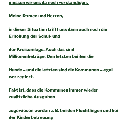
müssen wir uns da noch verständigen.
Meine Damen und Herren,
in dieser Situation trifft uns dann auch noch die
Erhöhung der Schul- und
der Kreisumlage. Auch das sind
Millionenbeträge.
Den letzten beißen die
Hunde – und die letzten sind die Kommunen – egal
wer regiert.
Fakt ist, dass die Kommunen immer wieder
zusätzliche Ausgaben
zugewiesen werden z. B. bei den Flüchtlingen und bei
der Kinderbetreuung