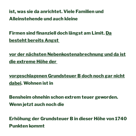
ist, was sie da anrichtet. Viele Familien und
Alleinstehende und auch kleine
Firmen sind finanziell doch längst am Limit.
Da
besteht bereits Angst
vor der nächsten Nebenkostenabrechnung und da ist
die extreme Höhe der
vorgeschlagenen Grundsteuer B doch noch gar nicht
dabei
. Wohnen ist in
Bensheim ohnehin schon extrem teuer geworden.
Wenn jetzt auch noch die
Erhöhung der Grundsteuer B in dieser Höhe von 1740
Punkten kommt