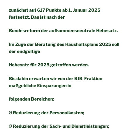
zunächst auf 617 Punkte ab 1. Januar 2025
festsetzt. Das ist nach der
Bundesreform der aufkommensneutrale Hebesatz.
Im Zuge der Beratung des Haushaltsplans 2025 soll
der endgültige
Hebesatz für 2025 getroffen werden.
Bis dahin erwarten wir von der BfB-Fraktion
maßgebliche Einsparungen in
folgenden Bereichen:
Ø
Reduzierung der Personalkosten;
Ø
Reduzierung der Sach- und Dienstleistungen;