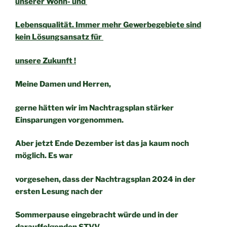
unserer Wohn- und
Lebensqualität. Immer mehr Gewerbegebiete sind
kein Lösungsansatz für
unsere Zukunft !
Meine Damen und Herren,
gerne hätten wir im Nachtragsplan stärker
Einsparungen vorgenommen.
Aber jetzt Ende Dezember ist das ja kaum noch
möglich. Es war
vorgesehen, dass der Nachtragsplan 2024 in der
ersten Lesung nach der
Sommerpause eingebracht würde und in der