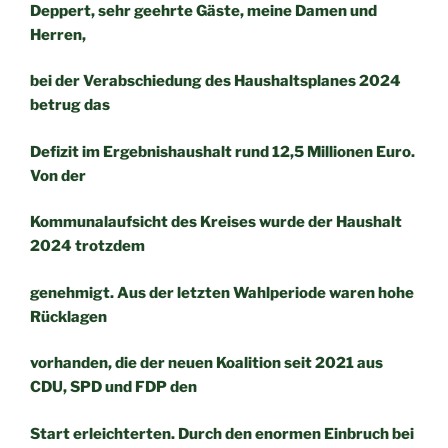
Deppert, sehr geehrte Gäste, meine Damen und
Herren,
bei der Verabschiedung des Haushaltsplanes 2024
betrug das
Defizit im Ergebnishaushalt rund 12,5 Millionen Euro.
Von der
Kommunalaufsicht des Kreises wurde der Haushalt
2024 trotzdem
genehmigt. Aus der letzten Wahlperiode waren hohe
Rücklagen
vorhanden, die der neuen Koalition seit 2021 aus
CDU, SPD und FDP den
Start erleichterten. Durch den enormen Einbruch bei