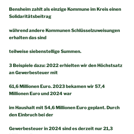
Bensheim zahlt als einzige Kommune im Kreis einen
Solidaritätsbeitrag
während andere Kommunen Schlüsselzuweisungen
erhalten das sind
teilweise siebenstellige Summen.
3 Beispiele dazu: 2022 erhielten wir den Höchstsatz
an Gewerbesteuer mit
61,6 Millionen Euro. 2023 bekamen wir 57,4
Millionen Euro und 2024 war
im Haushalt mit 54,6 Millionen Euro geplant. Durch
den Einbruch bei der
Gewerbesteuer in 2024 sind es derzeit nur 21,3