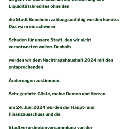
Liquiditätskredites ohne den
die Stadt Bensheim zahlungsunfähig werden könnte.
Das wäre ein schwerer
Schaden für unsere Stadt, den wir nicht
verantworten wollen. Deshalb
werden wir dem Nachtragshaushalt 2024 mit den
entsprechenden
Änderungen zustimmen.
Sehr geehrte Gäste, meine Damen und Herren,
am 24. Juni 2024 wurden der Haupt- und
Finanzausschuss und die
Stadtverordnetenversammlung von der