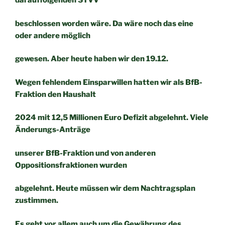
darauffolgenden STVV
beschlossen worden wäre. Da wäre noch das eine
oder andere möglich
gewesen. Aber heute haben wir den 19.12.
Wegen fehlendem Einsparwillen hatten wir als BfB-
Fraktion den Haushalt
2024 mit 12,5 Millionen Euro Defizit abgelehnt. Viele
Änderungs-Anträge
unserer BfB-Fraktion und von anderen
Oppositionsfraktionen wurden
abgelehnt. Heute müssen wir dem Nachtragsplan
zustimmen.
Es geht vor allem auch um die Gewährung des