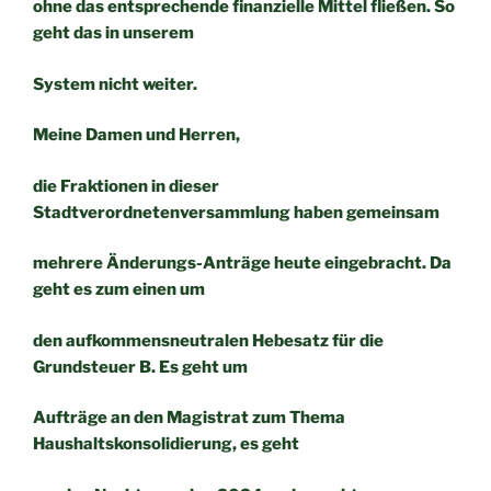
ohne das entsprechende finanzielle Mittel fließen. So
geht das in unserem
System nicht weiter.
Meine Damen und Herren,
die Fraktionen in dieser
Stadtverordnetenversammlung haben gemeinsam
mehrere Änderungs-Anträge heute eingebracht. Da
geht es zum einen um
den aufkommensneutralen Hebesatz für die
Grundsteuer B. Es geht um
Aufträge an den Magistrat zum Thema
Haushaltskonsolidierung, es geht