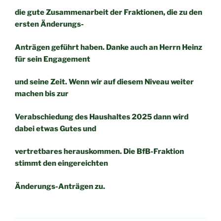
die gute Zusammenarbeit der Fraktionen, die zu den
ersten Änderungs-
Anträgen geführt haben. Danke auch an Herrn Heinz
für sein Engagement
und seine Zeit. Wenn wir auf diesem Niveau weiter
machen bis zur
Verabschiedung des Haushaltes 2025 dann wird
dabei etwas Gutes und
vertretbares herauskommen. Die BfB-Fraktion
stimmt den eingereichten
Änderungs-Anträgen zu.