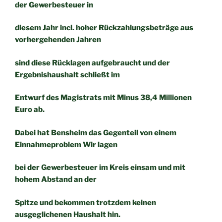
der Gewerbesteuer in
diesem Jahr incl. hoher Rückzahlungsbeträge aus
vorhergehenden Jahren
sind diese Rücklagen aufgebraucht und der
Ergebnishaushalt schließt im
Entwurf des Magistrats mit Minus 38,4 Millionen
Euro ab.
Dabei hat Bensheim das Gegenteil von einem
Einnahmeproblem Wir lagen
bei der Gewerbesteuer im Kreis einsam und mit
hohem Abstand an der
Spitze und bekommen trotzdem keinen
ausgeglichenen Haushalt hin.