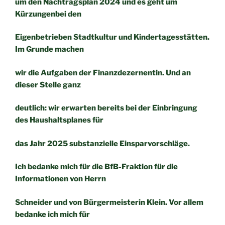
um den Nachtragsplan 2024 und es geht um
Kürzungenbei den
Eigenbetrieben Stadtkultur und Kindertagesstätten.
Im Grunde machen
wir die Aufgaben der Finanzdezernentin. Und an
dieser Stelle ganz
deutlich: wir erwarten bereits bei der Einbringung
des Haushaltsplanes für
das Jahr 2025 substanzielle Einsparvorschläge.
Ich bedanke mich für die BfB-Fraktion für die
Informationen von Herrn
Schneider und von Bürgermeisterin Klein. Vor allem
bedanke ich mich für