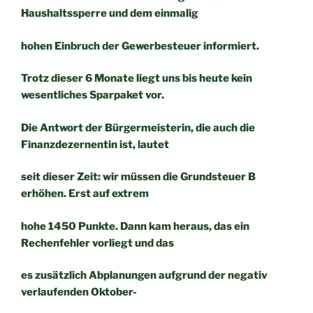
Haushaltssperre und dem einmalig
hohen Einbruch der Gewerbesteuer informiert.
Trotz dieser 6 Monate liegt uns bis heute kein
wesentliches Sparpaket vor.
Die Antwort der Bürgermeisterin, die auch die
Finanzdezernentin ist, lautet
seit dieser Zeit: wir müssen die Grundsteuer B
erhöhen. Erst auf extrem
hohe 1450 Punkte. Dann kam heraus, das ein
Rechenfehler vorliegt und das
es zusätzlich Abplanungen aufgrund der negativ
verlaufenden Oktober-