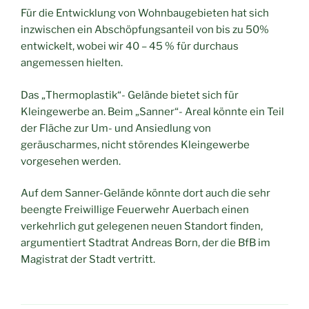
Für die Entwicklung von Wohnbaugebieten hat sich
inzwischen ein Abschöpfungsanteil von bis zu 50%
entwickelt, wobei wir 40 – 45 % für durchaus
angemessen hielten.
Das „Thermoplastik“- Gelände bietet sich für
Kleingewerbe an. Beim „Sanner“- Areal könnte ein Teil
der Fläche zur Um- und Ansiedlung von
geräuscharmes, nicht störendes Kleingewerbe
vorgesehen werden.
Auf dem Sanner-Gelände könnte dort auch die sehr
beengte Freiwillige Feuerwehr Auerbach einen
verkehrlich gut gelegenen neuen Standort finden,
argumentiert Stadtrat Andreas Born, der die BfB im
Magistrat der Stadt vertritt.