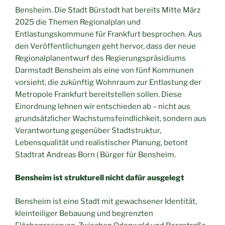
Bensheim. Die Stadt Bürstadt hat bereits Mitte März
2025 die Themen Regionalplan und
Entlastungskommune für Frankfurt besprochen. Aus
den Veröffentlichungen geht hervor, dass der neue
Regionalplanentwurf des Regierungspräsidiums
Darmstadt Bensheim als eine von fünf Kommunen
vorsieht, die zukünftig Wohnraum zur Entlastung der
Metropole Frankfurt bereitstellen sollen. Diese
Einordnung lehnen wir entschieden ab – nicht aus
grundsätzlicher Wachstumsfeindlichkeit, sondern aus
Verantwortung gegenüber Stadtstruktur,
Lebensqualität und realistischer Planung, betont
Stadtrat Andreas Born ( Bürger für Bensheim.
Bensheim ist strukturell nicht dafür ausgelegt
Bensheim ist eine Stadt mit gewachsener Identität,
kleinteiliger Bebauung und begrenzten