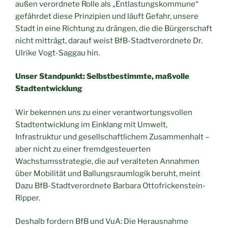
außen verordnete Rolle als „Entlastungskommune“
gefährdet diese Prinzipien und läuft Gefahr, unsere
Stadt in eine Richtung zu drängen, die die Bürgerschaft
nicht mitträgt, darauf weist BfB-Stadtverordnete Dr.
Ulrike Vogt-Saggau hin.
Unser Standpunkt: Selbstbestimmte, maßvolle
Stadtentwicklung
Wir bekennen uns zu einer verantwortungsvollen
Stadtentwicklung im Einklang mit Umwelt,
Infrastruktur und gesellschaftlichem Zusammenhalt –
aber nicht zu einer fremdgesteuerten
Wachstumsstrategie, die auf veralteten Annahmen
über Mobilität und Ballungsraumlogik beruht, meint
Dazu BfB-Stadtverordnete Barbara Ottofrickenstein-
Ripper.
Deshalb fordern BfB und VuA: Die Herausnahme