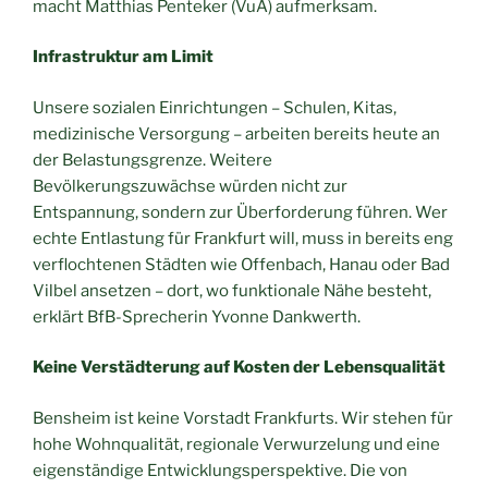
macht Matthias Penteker (VuA) aufmerksam.
Infrastruktur am Limit
Unsere sozialen Einrichtungen – Schulen, Kitas,
medizinische Versorgung – arbeiten bereits heute an
der Belastungsgrenze. Weitere
Bevölkerungszuwächse würden nicht zur
Entspannung, sondern zur Überforderung führen. Wer
echte Entlastung für Frankfurt will, muss in bereits eng
verflochtenen Städten wie Offenbach, Hanau oder Bad
Vilbel ansetzen – dort, wo funktionale Nähe besteht,
erklärt BfB-Sprecherin Yvonne Dankwerth.
Keine Verstädterung auf Kosten der Lebensqualität
Bensheim ist keine Vorstadt Frankfurts. Wir stehen für
hohe Wohnqualität, regionale Verwurzelung und eine
eigenständige Entwicklungsperspektive. Die von