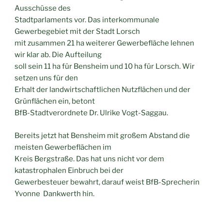
Ausschüsse des
Stadtparlaments vor. Das interkommunale
Gewerbegebiet mit der Stadt Lorsch
mit zusammen 21 ha weiterer Gewerbefläche lehnen
wir klar ab. Die Aufteilung
soll sein 11 ha für Bensheim und 10 ha für Lorsch. Wir
setzen uns für den
Erhalt der landwirtschaftlichen Nutzflächen und der
Grünflächen ein, betont
BfB-Stadtverordnete Dr. Ulrike Vogt-Saggau.
Bereits jetzt hat Bensheim mit großem Abstand die
meisten Gewerbeflächen im
Kreis Bergstraße. Das hat uns nicht vor dem
katastrophalen Einbruch bei der
Gewerbesteuer bewahrt, darauf weist BfB-Sprecherin
Yvonne Dankwerth hin.