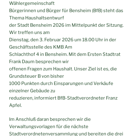
Wählergemeinschaft
Bürgerinnen und Bürger für Bensheim (BfB) steht das
Thema Haushaltsentwurf
der Stadt Bensheim 2026 im Mittelpunkt der Sitzung.
Wir treffen uns am
Dienstag, den 3. Februar 2026 um 18.00 Uhr in der
Geschäftsstelle des KMB Am
Schlachthof 4 in Bensheim. Mit dem Ersten Stadtrat
Frank Daum besprechen wir
offenen Fragen zum Haushalt. Unser Ziel ist es, die
Grundsteuer B von bisher
1000 Punkten durch Einsparungen und Verkäufe
einzelner Gebäude zu
reduzieren, informiert BfB-Stadtverordneter Franz
Apfel.
Im Anschluß daran besprechen wir die
Verwaltungsvorlagen für die nächste
Stadtverordnetenversammlung und bereiten die drei