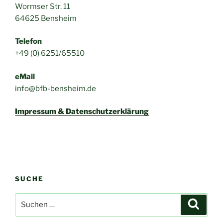
Wormser Str. 11
64625 Bensheim
Telefon
+49 (0) 6251/65510
eMail
info@bfb-bensheim.de
Impressum & Datenschutzerklärung
SUCHE
Suchen
Suche
nach: