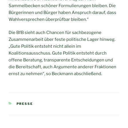
Sammelbecken schöner Formulierungen bleiben. Die
Bürgerinnen und Bürger haben Anspruch darauf, dass
Wahlversprechen überprüfbar bleiben.“
Die BfB sieht auch Chancen für sachbezogene
Zusammenarbeit über feste politische Lager hinweg.
„Gute Politik entsteht nicht allein im
Koalitionsausschuss. Gute Politik entsteht durch
offene Beratung, transparente Entscheidungen und
die Bereitschaft, auch Argumente anderer Fraktionen
ernst zu nehmen“, so Beckmann abschließend.
KATEGORIEN
PRESSE