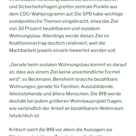
und Sicherheitsfragen greifen zentrale Punkte aus
dem CDU-Wahlprogramm auf. Die SPD habe wichtige
sozialpolitische Themen eingebracht, etwa das Ziel
von 30 Prozent bezahlbarem und sozialem
Wohnungsbau. Allerdings werde dieses Ziel im
Koalitionsvertrag deutlich relativiert, weil die
Machbarkeit jeweils einzeln bewertet werden soll.
„Gerade beim sozialen Wohnungsbau kommt es darauf
an, dass aus einem Ziel keine unverbindliche Formel
wird“, so Beckmann. Bensheim brauche bezahlbare
Wohnungen, gerade für Familien, Auszubildende,
Alleinstehende und ältere Menschen. Die BfB werde
deshalb bei jedem größeren Wohnbauprojekt fragen,
wie verbindlich der Anteil an bezahlbarem Wohnraum
tatsächlich ist.
Kritisch sieht die BfB vor allem die Aussagen zur