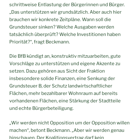
schrittweise Entlastung der Bürgerinnen und Bürger.
„Das unterstützen wir grundsätzlich. Aber auch hier
brauchen wir konkrete Zeitpläne. Wann soll die
Grundsteuer sinken? Welche Ausgaben werden
tatsächlich überprüft? Welche Investitionen haben
Priorität?“, fragt Beckmann.
Die BfB kündigt an, konstruktiv mitzuarbeiten, gute
Vorschläge zu unterstützen und eigene Akzente zu
setzen. Dazu gehören aus Sicht der Fraktion
insbesondere solide Finanzen, eine Senkung der
Grundsteuer B, der Schutz landwirtschaftlicher
Flächen, mehr bezahlbarer Wohnraum auf bereits
vorhandenen Flächen, eine Stärkung der Stadtteile
und echte Bürgerbeteiligung.
„Wir werden nicht Opposition um der Opposition willen
machen“, betont Beckmann. „Aber wir werden genau
hinschauen. Der Koalitionsvertrag darf kein