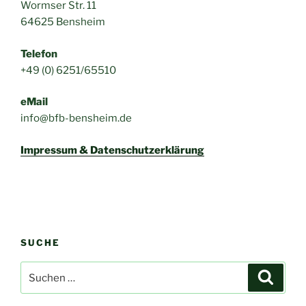
Wormser Str. 11
64625 Bensheim
Telefon
+49 (0) 6251/65510
eMail
info@bfb-bensheim.de
Impressum & Datenschutzerklärung
SUCHE
Suchen
Suche
nach: