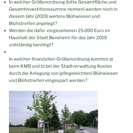
In welcher Größenordnung (bitte Gesamtfläche und
Gesamtinvestitionssumme nennen) werden noch in
diesem Jahr (2019) weitere Blühwiesen und
Blühstreifen angelegt?
Werden die dafür vorgesehenen 25.000 Euro im
Haushalt der Stadt Bensheim für das Jahr 2019
vollständig benötigt?
In welcher finanziellen Größenordnung konnten a)
beim KMB und b) bei der Stadtverwaltung Kosten
durch die Anlegung von (pflegeleichten) Blühwiesen
und Blühstreifen eingespart werden?