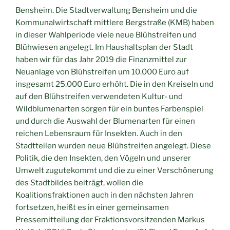
Bensheim. Die Stadtverwaltung Bensheim und die
Kommunalwirtschaft mittlere Bergstraße (KMB) haben
in dieser Wahlperiode viele neue Blühstreifen und
Blühwiesen angelegt. Im Haushaltsplan der Stadt
haben wir für das Jahr 2019 die Finanzmittel zur
Neuanlage von Blühstreifen um 10.000 Euro auf
insgesamt 25.000 Euro erhöht. Die in den Kreiseln und
auf den Blühstreifen verwendeten Kultur- und
Wildblumenarten sorgen für ein buntes Farbenspiel
und durch die Auswahl der Blumenarten für einen
reichen Lebensraum für Insekten. Auch in den
Stadtteilen wurden neue Blühstreifen angelegt. Diese
Politik, die den Insekten, den Vögeln und unserer
Umwelt zugutekommt und die zu einer Verschönerung
des Stadtbildes beiträgt, wollen die
Koalitionsfraktionen auch in den nächsten Jahren
fortsetzen, heißt es in einer gemeinsamen
Pressemitteilung der Fraktionsvorsitzenden Markus