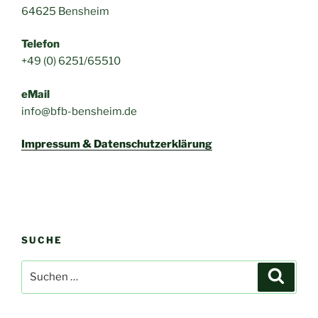
64625 Bensheim
Telefon
+49 (0) 6251/65510
eMail
info@bfb-bensheim.de
Impressum & Datenschutzerklärung
SUCHE
Suchen
Suche
nach: