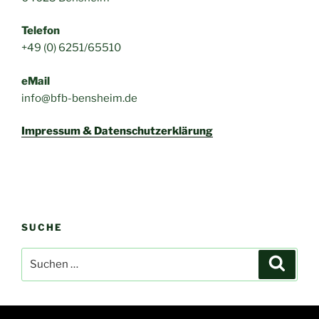
Telefon
+49 (0) 6251/65510
eMail
info@bfb-bensheim.de
Impressum & Datenschutzerklärung
SUCHE
Suchen
Suche
nach: