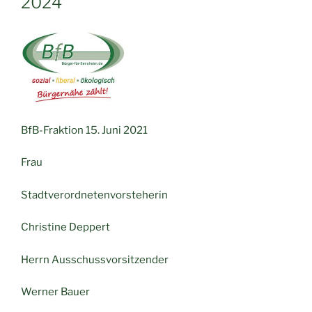
2024“
BfB-Fraktion 15. Juni 2021
Frau
Stadtverordnetenvorsteherin
Christine Deppert
Herrn Ausschussvorsitzender
Werner Bauer