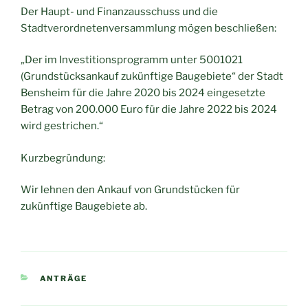
Der Haupt- und Finanzausschuss und die
Stadtverordnetenversammlung mögen beschließen:
„Der im Investitionsprogramm unter 5001021
(Grundstücksankauf zukünftige Baugebiete“ der Stadt
Bensheim für die Jahre 2020 bis 2024 eingesetzte
Betrag von 200.000 Euro für die Jahre 2022 bis 2024
wird gestrichen.“
Kurzbegründung:
Wir lehnen den Ankauf von Grundstücken für
zukünftige Baugebiete ab.
KATEGORIEN
ANTRÄGE