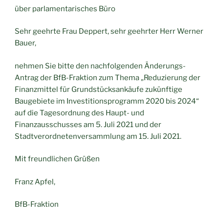
über parlamentarisches Büro
Sehr geehrte Frau Deppert, sehr geehrter Herr Werner
Bauer,
nehmen Sie bitte den nachfolgenden Änderungs-
Antrag der BfB-Fraktion zum Thema „Reduzierung der
Finanzmittel für Grundstücksankäufe zukünftige
Baugebiete im Investitionsprogramm 2020 bis 2024“
auf die Tagesordnung des Haupt- und
Finanzausschusses am 5. Juli 2021 und der
Stadtverordnetenversammlung am 15. Juli 2021.
Mit freundlichen Grüßen
Franz Apfel,
BfB-Fraktion