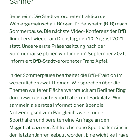
Sanner
Bensheim. Die Stadtverordnetenfraktion der
Wählergemeinschaft Bürger für Bensheim (BfB) macht
Sommerpause. Die nächste Video-Konferenz der BfB
findet erst wieder am Dienstag, den 10. August 2021
statt. Unsere erste Präsenzsitzung nach der
Sommerpause planen wir für den 7. September 2021,
informiert BfB-Stadtverordneter Franz Apfel.
In der Sommerpause bearbeitet die BfB-Fraktion im
wesentlichen zwei Themen. Wir sprechen über die
Themen weiterer Flächenverbrauch am Berliner Ring
durch zwei geplante Sporthallen mit Parkplatz. Wir
sammeln als erstes Informationen über die
Notwendigkeit zum Bau gleich zweier neuer
Sporthallen und bereiten eine Anfrage an den
Magistrat dazu vor. Zahlreiche neue Sporthallen sind in
den letzten Jahren gebaut worden. Eine wichtige Frage