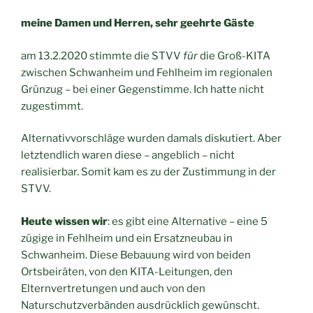
meine Damen und Herren, sehr geehrte Gäste
am 13.2.2020 stimmte die STVV
für
die Groß-KITA
zwischen Schwanheim und Fehlheim im regionalen
Grünzug – bei einer Gegenstimme. Ich hatte nicht
zugestimmt.
Alternativvorschläge wurden damals diskutiert. Aber
letztendlich waren diese – angeblich – nicht
realisierbar. Somit kam es zu der Zustimmung in der
STVV.
Heute wissen wir
: es gibt eine Alternative – eine 5
zügige in Fehlheim und ein Ersatzneubau in
Schwanheim. Diese Bebauung wird von beiden
Ortsbeiräten, von den KITA-Leitungen, den
Elternvertretungen und auch von den
Naturschutzverbänden ausdrücklich gewünscht.