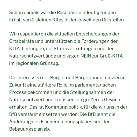
Schon damals war die Resonanz eindeutig für den
Erhalt von 2 kleinen Kitas in den jeweiligen Ortsteilen.
Wir respektieren die aktuellen Entscheidungen der
Ortsbeiräte und unterstützen die Forderungen der
KITA-Leitungen, der Elternvertretungen und der
Naturschutzverbände und sagen NEIN zur Groß-KITA
im regionalen Grünzug.
Die Interessen der Bürger und Bürgerinnen müssen in
Zukunft eine stärkere Rolle im parlamentarischen
Prozess bekommen und die Stellungnahmen der
Naturschutzverbände müssen ein größeres Gewicht
erhalten. Das ist Kommunalpolitik, für die wir uns in der
BfB verstärkt einsetzen werden. Die BfB lehnt die
Änderung des Flächennutzungsplanes und den
Bebauungsplan ab.