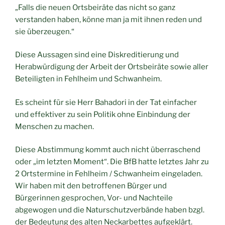
„Falls die neuen Ortsbeiräte das nicht so ganz
verstanden haben, könne man ja mit ihnen reden und
sie überzeugen.“
Diese Aussagen sind eine Diskreditierung und
Herabwürdigung der Arbeit der Ortsbeiräte sowie aller
Beteiligten in Fehlheim und Schwanheim.
Es scheint für sie Herr Bahadori in der Tat einfacher
und effektiver zu sein Politik ohne Einbindung der
Menschen zu machen.
Diese Abstimmung kommt auch nicht überraschend
oder „im letzten Moment“. Die BfB hatte letztes Jahr zu
2 Ortstermine in Fehlheim / Schwanheim eingeladen.
Wir haben mit den betroffenen Bürger und
Bürgerinnen gesprochen, Vor- und Nachteile
abgewogen und die Naturschutzverbände haben bzgl.
der Bedeutung des alten Neckarbettes aufgeklärt.