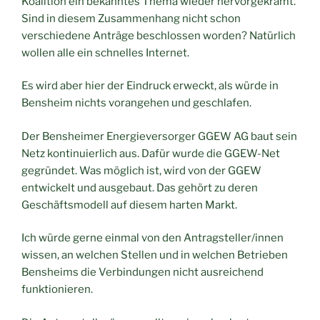
Koalition ein bekanntes Thema wieder hervorgekramt.
Sind in diesem Zusammenhang nicht schon
verschiedene Anträge beschlossen worden? Natürlich
wollen alle ein schnelles Internet.
Es wird aber hier der Eindruck erweckt, als würde in
Bensheim nichts vorangehen und geschlafen.
Der Bensheimer Energieversorger GGEW AG baut sein
Netz kontinuierlich aus. Dafür wurde die GGEW-Net
gegründet. Was möglich ist, wird von der GGEW
entwickelt und ausgebaut. Das gehört zu deren
Geschäftsmodell auf diesem harten Markt.
Ich würde gerne einmal von den Antragsteller/innen
wissen, an welchen Stellen und in welchen Betrieben
Bensheims die Verbindungen nicht ausreichend
funktionieren.