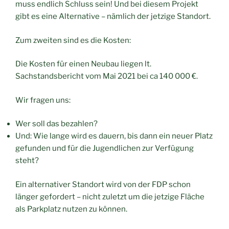
muss endlich Schluss sein! Und bei diesem Projekt
gibt es eine Alternative – nämlich der jetzige Standort.
Zum zweiten sind es die Kosten:
Die Kosten für einen Neubau liegen lt.
Sachstandsbericht vom Mai 2021 bei ca 140 000 €.
Wir fragen uns:
Wer soll das bezahlen?
Und: Wie lange wird es dauern, bis dann ein neuer Platz
gefunden und für die Jugendlichen zur Verfügung
steht?
Ein alternativer Standort wird von der FDP schon
länger gefordert – nicht zuletzt um die jetzige Fläche
als Parkplatz nutzen zu können.