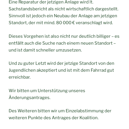
Eine Reparatur der jetzigen Anlage wird lt.
Sachstandsbericht als nicht wirtschaftlich dargestellt.
Sinnvoll ist jedoch ein Neubau der Anlage am jetzigen
Standort, der mit mind. 80 000 € veranschlagt wird.
Dieses Vorgehen ist also nicht nur deutlich billiger – es
entfällt auch die Suche nach einem neuen Standort –
und ist damit schneller umzusetzen.
Und zu guter Letzt wird der jetzige Standort von den
Jugendlichen akzeptiert und ist mit dem Fahrrad gut
erreichbar.
Wir bitten um Unterstützung unseres
Änderungsantrages.
Des Weiteren bitten wir um Einzelabstimmung der
weiteren Punkte des Antrages der Koalition.