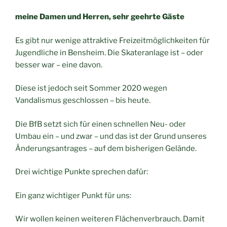
meine Damen und Herren, sehr geehrte Gäste
Es gibt nur wenige attraktive Freizeitmöglichkeiten für
Jugendliche in Bensheim. Die Skateranlage ist – oder
besser war – eine davon.
Diese ist jedoch seit Sommer 2020 wegen
Vandalismus geschlossen – bis heute.
Die BfB setzt sich für einen schnellen Neu- oder
Umbau ein – und zwar – und das ist der Grund unseres
Änderungsantrages – auf dem bisherigen Gelände.
Drei wichtige Punkte sprechen dafür:
Ein ganz wichtiger Punkt für uns:
Wir wollen keinen weiteren Flächenverbrauch. Damit