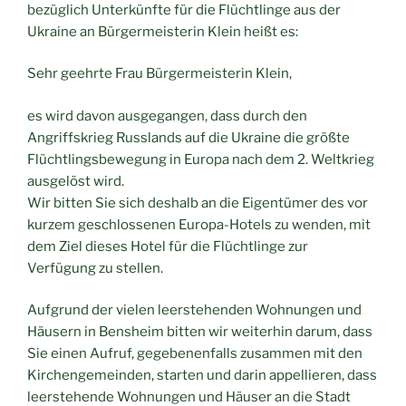
bezüglich Unterkünfte für die Flüchtlinge aus der
Ukraine an Bürgermeisterin Klein heißt es:
Sehr geehrte Frau Bürgermeisterin Klein,
es wird davon ausgegangen, dass durch den
Angriffskrieg Russlands auf die Ukraine die größte
Flüchtlingsbewegung in Europa nach dem 2. Weltkrieg
ausgelöst wird.
Wir bitten Sie sich deshalb an die Eigentümer des vor
kurzem geschlossenen Europa-Hotels zu wenden, mit
dem Ziel dieses Hotel für die Flüchtlinge zur
Verfügung zu stellen.
Aufgrund der vielen leerstehenden Wohnungen und
Häusern in Bensheim bitten wir weiterhin darum, dass
Sie einen Aufruf, gegebenenfalls zusammen mit den
Kirchengemeinden, starten und darin appellieren, dass
leerstehende Wohnungen und Häuser an die Stadt