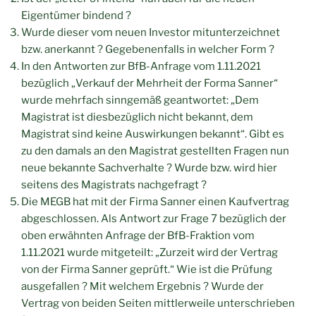
Eigentümer bindend ?
Wurde dieser vom neuen Investor mitunterzeichnet
bzw. anerkannt ? Gegebenenfalls in welcher Form ?
In den Antworten zur BfB-Anfrage vom 1.11.2021
bezüglich „Verkauf der Mehrheit der Forma Sanner“
wurde mehrfach sinngemäß geantwortet: „Dem
Magistrat ist diesbezüglich nicht bekannt, dem
Magistrat sind keine Auswirkungen bekannt“. Gibt es
zu den damals an den Magistrat gestellten Fragen nun
neue bekannte Sachverhalte ? Wurde bzw. wird hier
seitens des Magistrats nachgefragt ?
Die MEGB hat mit der Firma Sanner einen Kaufvertrag
abgeschlossen. Als Antwort zur Frage 7 bezüglich der
oben erwähnten Anfrage der BfB-Fraktion vom
1.11.2021 wurde mitgeteilt: „Zurzeit wird der Vertrag
von der Firma Sanner geprüft.“ Wie ist die Prüfung
ausgefallen ? Mit welchem Ergebnis ? Wurde der
Vertrag von beiden Seiten mittlerweile unterschrieben