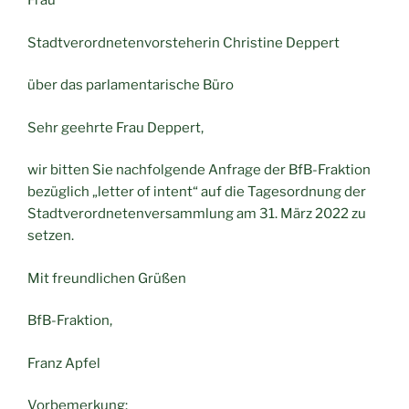
Frau
Stadtverordnetenvorsteherin Christine Deppert
über das parlamentarische Büro
Sehr geehrte Frau Deppert,
wir bitten Sie nachfolgende Anfrage der BfB-Fraktion
bezüglich „letter of intent“ auf die Tagesordnung der
Stadtverordnetenversammlung am 31. März 2022 zu
setzen.
Mit freundlichen Grüßen
BfB-Fraktion,
Franz Apfel
Vorbemerkung: