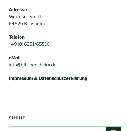
Adresse
Wormser Str. 11
64625 Bensheim
Telefon
+49 (0) 6251/65510
eMail
info@bfb-bensheim.de
Impressum & Datenschutzerklärung
SUCHE
Suchen