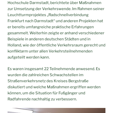
Hochschule Darmstadt, berichtete über Maßnahmen
zur Umsetzung der Verkehrswende. Im Rahmen seiner
Leuchtturmprojektes „Radschnellverbindung
Frankfurt nach Darmstadt“ und anderen Projekten hat
er bereits umfangreiche praktische Erfahrungen
gesammelt. Weiterhin zeigte er anhand verschiedener
Beispiele in anderen deutschen Städten und in
Holland, wie der öffentliche Verkehrsraum gerecht und
konfliktarm unter allen Verkehrsteilnehmenden
aufgeteilt werden kann.
Es waren insgesamt 22 Teilnehmende anwesend. Es
wurden die zahlreichen Schwachstellen im
Straßenverkehrsnetz des Kreises Bergstraße
diskutiert und welche Maßnahmen ergriffen werden
können, um die Situation für Fußgänger und
Radfahrende nachhaltig zu verbessern.