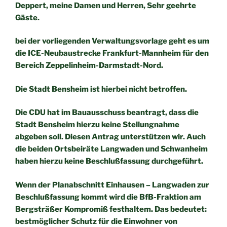
Deppert, meine Damen und Herren, Sehr geehrte
Gäste.
bei der vorliegenden Verwaltungsvorlage geht es um
die ICE-Neubaustrecke Frankfurt-Mannheim für den
Bereich Zeppelinheim-Darmstadt-Nord.
Die Stadt Bensheim ist hierbei nicht betroffen.
Die CDU hat im Bauausschuss beantragt, dass die
Stadt Bensheim hierzu keine Stellungnahme
abgeben soll. Diesen Antrag unterstützen wir. Auch
die beiden Ortsbeiräte Langwaden und Schwanheim
haben hierzu keine Beschlußfassung durchgeführt.
Wenn der Planabschnitt Einhausen – Langwaden zur
Beschlußfassung kommt wird die BfB-Fraktion am
Bergsträßer Kompromiß festhaltem. Das bedeutet:
bestmöglicher Schutz für die Einwohner von