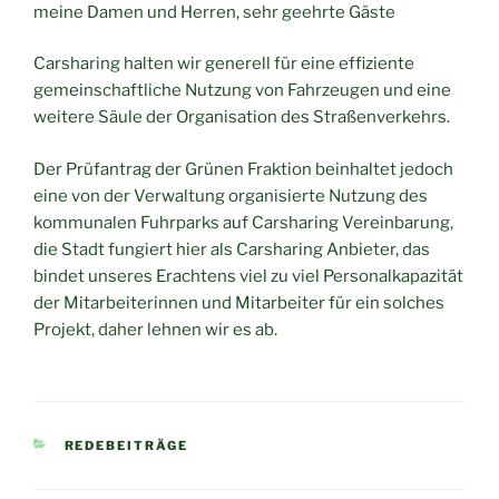
meine Damen und Herren, sehr geehrte Gäste
Carsharing halten wir generell für eine effiziente
gemeinschaftliche Nutzung von Fahrzeugen und eine
weitere Säule der Organisation des Straßenverkehrs.
Der Prüfantrag der Grünen Fraktion beinhaltet jedoch
eine von der Verwaltung organisierte Nutzung des
kommunalen Fuhrparks auf Carsharing Vereinbarung,
die Stadt fungiert hier als Carsharing Anbieter, das
bindet unseres Erachtens viel zu viel Personalkapazität
der Mitarbeiterinnen und Mitarbeiter für ein solches
Projekt, daher lehnen wir es ab.
KATEGORIEN
REDEBEITRÄGE