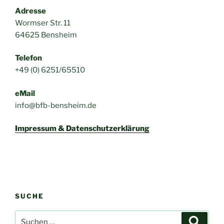
Adresse
Wormser Str. 11
64625 Bensheim
Telefon
+49 (0) 6251/65510
eMail
info@bfb-bensheim.de
Impressum & Datenschutzerklärung
SUCHE
Suchen
Suche