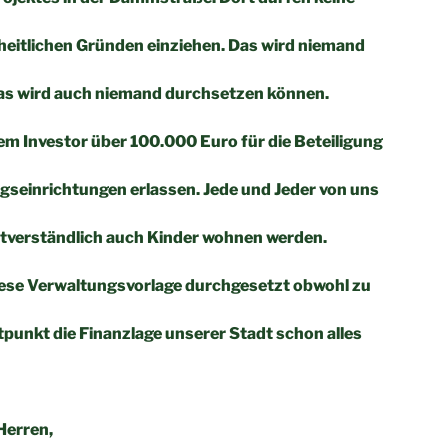
heitlichen Gründen einziehen. Das wird niemand
s wird auch niemand durchsetzen können.
m Investor über 100.000 Euro für die Beteiligung
gseinrichtungen erlassen. Jede und Jeder von uns
stverständlich auch Kinder wohnen werden.
diese Verwaltungsvorlage durchgesetzt obwohl zu
punkt die Finanzlage unserer Stadt schon alles
.
Herren,