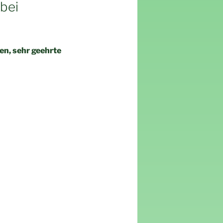
bei
en, sehr geehrte