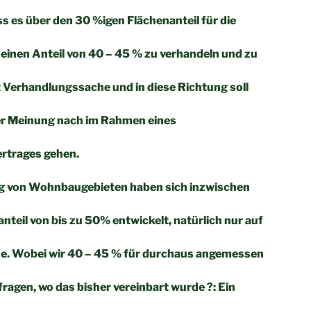
ss es über den 30 %igen Flächenanteil für die
 einen Anteil von 40 – 45 % zu verhandeln und zu
 Verhandlungssache und in diese Richtung soll
r Meinung nach im Rahmen eines
ertrages gehen.
ng von Wohnbaugebieten haben sich inzwischen
teil von bis zu 50% entwickelt, natürlich nur auf
. Wobei wir 40 – 45 % für durchaus angemessen
fragen, wo das bisher vereinbart wurde ?: Ein