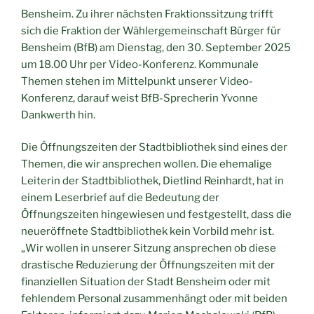
Bensheim. Zu ihrer nächsten Fraktionssitzung trifft
sich die Fraktion der Wählergemeinschaft Bürger für
Bensheim (BfB) am Dienstag, den 30. September 2025
um 18.00 Uhr per Video-Konferenz. Kommunale
Themen stehen im Mittelpunkt unserer Video-
Konferenz, darauf weist BfB-Sprecherin Yvonne
Dankwerth hin.
Die Öffnungszeiten der Stadtbibliothek sind eines der
Themen, die wir ansprechen wollen. Die ehemalige
Leiterin der Stadtbibliothek, Dietlind Reinhardt, hat in
einem Leserbrief auf die Bedeutung der
Öffnungszeiten hingewiesen und festgestellt, dass die
neueröffnete Stadtbibliothek kein Vorbild mehr ist.
„Wir wollen in unserer Sitzung ansprechen ob diese
drastische Reduzierung der Öffnungszeiten mit der
finanziellen Situation der Stadt Bensheim oder mit
fehlendem Personal zusammenhängt oder mit beiden