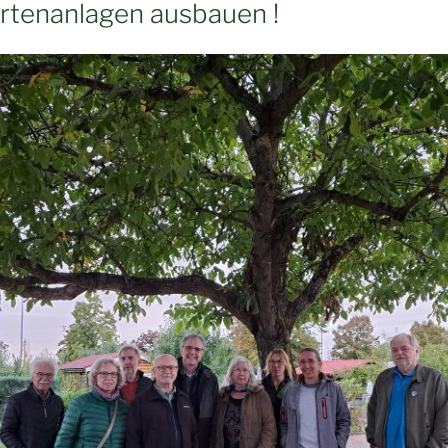
artenanlagen ausbauen !