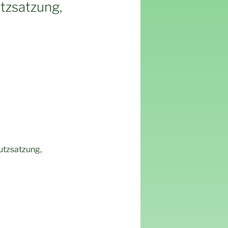
tzsatzung,
utzsatzung,