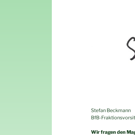
Stefan Beckmann
BfB-Fraktionsvorsi
Wir fragen den Mag