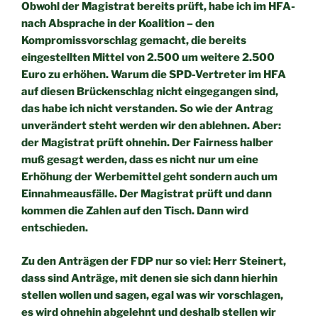
Obwohl der Magistrat bereits prüft, habe ich im HFA-
nach Absprache in der Koalition – den
Kompromissvorschlag gemacht, die bereits
eingestellten Mittel von 2.500 um weitere 2.500
Euro zu erhöhen. Warum die SPD-Vertreter im HFA
auf diesen Brückenschlag nicht eingegangen sind,
das habe ich nicht verstanden. So wie der Antrag
unverändert steht werden wir den ablehnen. Aber:
der Magistrat prüft ohnehin. Der Fairness halber
muß gesagt werden, dass es nicht nur um eine
Erhöhung der Werbemittel geht sondern auch um
Einnahmeausfälle. Der Magistrat prüft und dann
kommen die Zahlen auf den Tisch. Dann wird
entschieden.
Zu den Anträgen der FDP nur so viel: Herr Steinert,
dass sind
Anträge, mit denen sie sich dann hierhin
stellen wollen und sagen,
egal was wir vorschlagen,
es wird ohnehin abgelehnt und deshalb
stellen wir