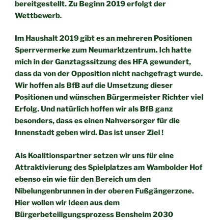
bereitgestellt. Zu Beginn 2019 erfolgt der
Wettbewerb.
Im Haushalt 2019 gibt es an mehreren Positionen
Sperrvermerke
zum Neumarktzentrum. Ich hatte
mich in der Ganztagssitzung des
HFA gewundert,
dass da von der Opposition nicht nachgefragt
wurde.
Wir hoffen als BfB auf die Umsetzung dieser
Positionen und
wünschen Bürgermeister Richter viel
Erfolg. Und natürlich hoffen
wir als BfB ganz
besonders, dass es einen Nahversorger für die
Innenstadt geben wird. Das ist unser Ziel !
Als Koalitionspartner setzen wir uns für eine
Attraktivierung des
Spielplatzes am Wambolder Hof
ebenso ein wie für den Bereich um
den
Nibelungenbrunnen in der oberen Fußgängerzone.
Hier wollen
wir Ideen aus dem
Bürgerbeteiligungsprozess Bensheim 2030