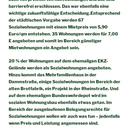
barrierefrei erschlossen. Das war
ebenfalls eine
wichtige zukunftsfähige Entscheidung.
Entsprechend
der städtischen Vorgabe werden 67
Sozialwohnungen
mit einem Mietpreis von 5,90
Euro/qm entstehen. 35 Wohnungen
werden für 7,00
E angeboten und somit im Bereich günstiger
Mietwohnungen ein Angebot sein.
20 % der Wohnungen auf dem ehemaligen EKZ-
Gelände werden als
Sozialwohnungen angeboten.
Hinzu kommt das Mehrfamilienhaus
in der
Dammstraße, einige Sozialwohnungen im Bereich der
alten
Brotfabrik, ein Projekt in der Rheinstraße. Und
auf dem ehemaligen
Bundeswehrdepot wird im
sozialen Wohnungsbau ebenfalls etwas
getan. Im
Bereich der ausgelaufenen Belegungsrechte für
Sozialwohnungen wollen wir auch was tun – jedenfalls
wenn Preis
und Leistung angemessen sind.