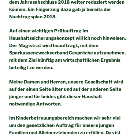
dem Jahresabschluss 2018 weiter
reduziert werden
können. Ein Fingerzeig dazu gab ja bereits der
Nachtragsplan 2018.
Auf einen wichtigen Prüfauftrag im
Haushaltssicherungskonzept will
ich noch hinweisen.
Der Magistrat wird beauftragt, mit dem
Sparkassenzweckverband Gespräche aufzunehmen,
mit dem Ziel
künftig am wirtschaftlichen Ergebnis
beteiligt zu werden.
Meine Damen und Herren,
unsere Gesellschaft wird
auf der einen Seite älter und auf der
anderen Seite
jünger und für beides gibt dieser Haushalt
notwendige Antworten.
Im Kinderbetreuungsbereich machen wir sehr viel
um den
gesetzlichen Auftrag für unsere jungen
Familien und
Alleinerziehenden zu erfüllen. Das ist