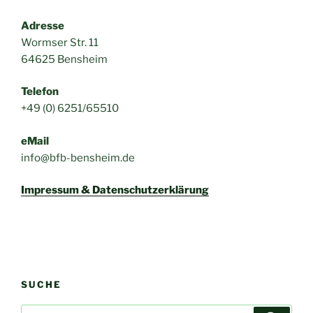
Adresse
Wormser Str. 11
64625 Bensheim
Telefon
+49 (0) 6251/65510
eMail
info@bfb-bensheim.de
Impressum & Datenschutzerklärung
SUCHE
Suchen