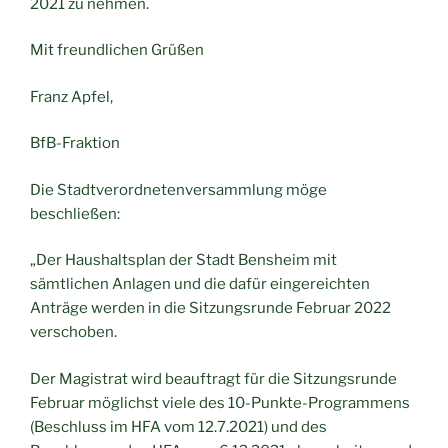
2021 zu nehmen.
Mit freundlichen Grüßen
Franz Apfel,
BfB-Fraktion
Die Stadtverordnetenversammlung möge
beschließen:
„Der Haushaltsplan der Stadt Bensheim mit
sämtlichen Anlagen und die dafür eingereichten
Anträge werden in die Sitzungsrunde Februar 2022
verschoben.
Der Magistrat wird beauftragt für die Sitzungsrunde
Februar möglichst viele des 10-Punkte-Programmens
(Beschluss im HFA vom 12.7.2021) und des