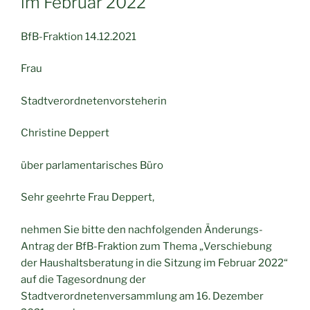
im Februar 2022“
BfB-Fraktion 14.12.2021
Frau
Stadtverordnetenvorsteherin
Christine Deppert
über parlamentarisches Büro
Sehr geehrte Frau Deppert,
nehmen Sie bitte den nachfolgenden Änderungs-
Antrag der BfB-Fraktion zum Thema „Verschiebung
der Haushaltsberatung in die Sitzung im Februar 2022“
auf die Tagesordnung der
Stadtverordnetenversammlung am 16. Dezember