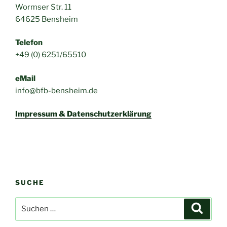
Wormser Str. 11
64625 Bensheim
Telefon
+49 (0) 6251/65510
eMail
info@bfb-bensheim.de
Impressum & Datenschutzerklärung
SUCHE
Suchen
Suche
nach: